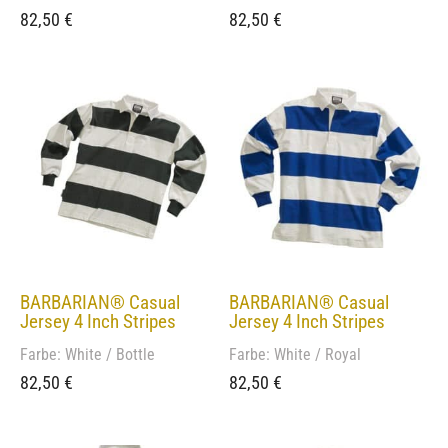
82,50
€
82,50
€
BARBARIAN® Casual
BARBARIAN® Casual
Jersey 4 Inch Stripes
Jersey 4 Inch Stripes
Farbe: White / Bottle
Farbe: White / Royal
82,50
€
82,50
€