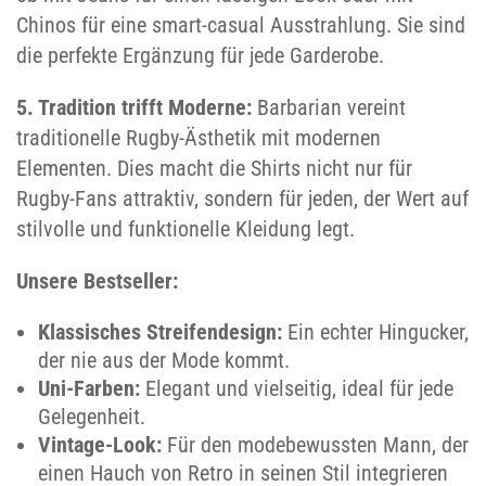
Chinos für eine smart-casual Ausstrahlung. Sie sind
die perfekte Ergänzung für jede Garderobe.
5. Tradition trifft Moderne:
Barbarian vereint
traditionelle Rugby-Ästhetik mit modernen
Elementen. Dies macht die Shirts nicht nur für
Rugby-Fans attraktiv, sondern für jeden, der Wert auf
stilvolle und funktionelle Kleidung legt.
Unsere Bestseller:
Klassisches Streifendesign:
Ein echter Hingucker,
der nie aus der Mode kommt.
Uni-Farben:
Elegant und vielseitig, ideal für jede
Gelegenheit.
Vintage-Look:
Für den modebewussten Mann, der
einen Hauch von Retro in seinen Stil integrieren