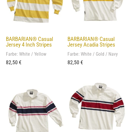
BARBARIAN® Casual
BARBARIAN® Casual
Jersey 4 Inch Stripes
Jersey Acadia Stripes
Farbe: White / Yellow
Farbe: White / Gold / Navy
82,50
€
82,50
€