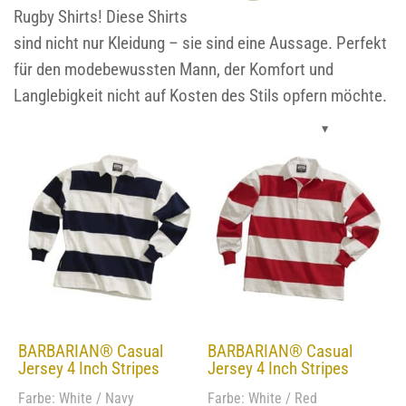
Rugby Shirts! Diese Shirts
sind nicht nur Kleidung – sie sind eine Aussage. Perfekt
für den modebewussten Mann, der Komfort und
Langlebigkeit nicht auf Kosten des Stils opfern möchte.
BARBARIAN® Casual
BARBARIAN® Casual
Jersey 4 Inch Stripes
Jersey 4 Inch Stripes
Farbe: White / Navy
Farbe: White / Red