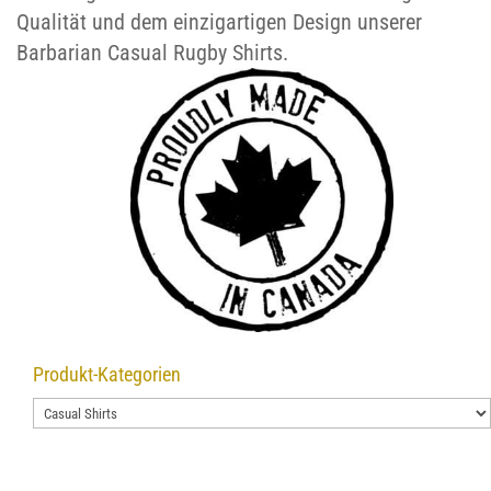
Qualität und dem einzigartigen Design unserer
Barbarian Casual Rugby Shirts.
Produkt-Kategorien