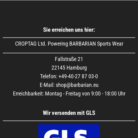
Sie erreichen uns hier:
CROPTAG Ltd. Powering BARBARIAN Sports Wear
Fallstraße 21
22145 Hamburg
Telefon: +49-40-27 87 03-0
E-Mail: shop@barbarian.eu
Erreichbarkeit: Montag - Freitag von 9:00 - 18:00 Uhr
Wir versenden mit GLS