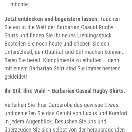
möchte.
Jetzt entdecken und begeistern lassen:
Tauchen
Sie ein in die Welt der Barbarian Casual Rugby
Shirts und finden Sie Ihr neues Lieblingsstück.
Bestellen Sie noch heute und erleben Sie den
Unterschied, den Qualität und Stil machen können.
Seien Sie bereit, Komplimente zu erhalten – denn
mit einem Barbarian Shirt sind Sie immer bestens
gekleidet!
Ihr Stil, Ihre Wahl – Barbarian Casual Rugby Shirts.
Verleihen Sie Ihrer Garderobe das gewisse Etwas
und genießen Sie das Gefühl von Luxus und Komfort
in jedem Augenblick. Besuchen Sie uns und
überzeugen Sie sich selbst von der herausragenden