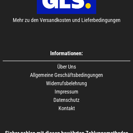
Mehr zu den Versandkosten und Lieferbedingungen
Informationen:
Über Uns
Allgemeine Geschäftsbedingungen
Widerrufsbelehrung
Impressum
Datenschutz
Kontakt