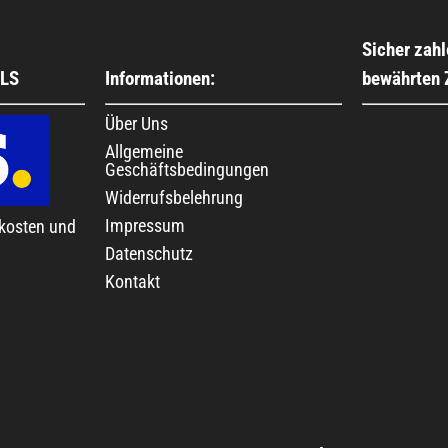
Sicher zahl
GLS
Informationen:
bewährten
Über Uns
Allgemeine
Geschäftsbedingungen
Widerrufsbelehrung
Impressum
kosten und
Datenschutz
Kontakt