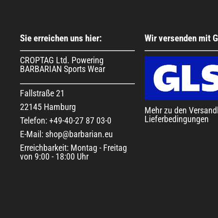
Sie erreichen uns hier:
Wir versenden mit 
CROPTAG Ltd. Powering
BARBARIAN Sports Wear
Fallstraße 21
22145 Hamburg
Mehr zu den Versand
Lieferbedingungen
Telefon: +49-40-27 87 03-0
E-Mail: shop@barbarian.eu
Erreichbarkeit: Montag - Freitag
von 9:00 - 18:00 Uhr