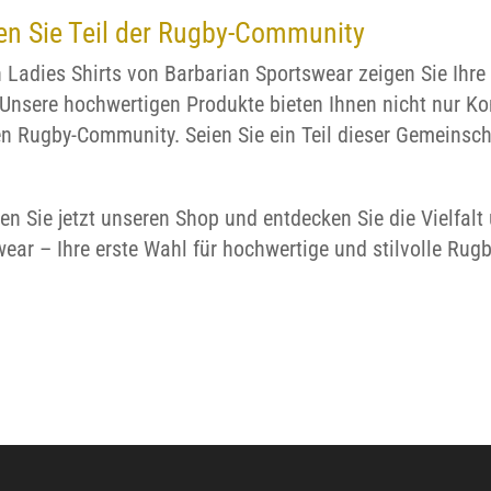
n Sie Teil der Rugby-Community
 Ladies Shirts von Barbarian Sportswear zeigen Sie Ihre 
Unsere hochwertigen Produkte bieten Ihnen nicht nur Kom
n Rugby-Community. Seien Sie ein Teil dieser Gemeinscha
n Sie jetzt unseren Shop und entdecken Sie die Vielfalt 
ear – Ihre erste Wahl für hochwertige und stilvolle Rug