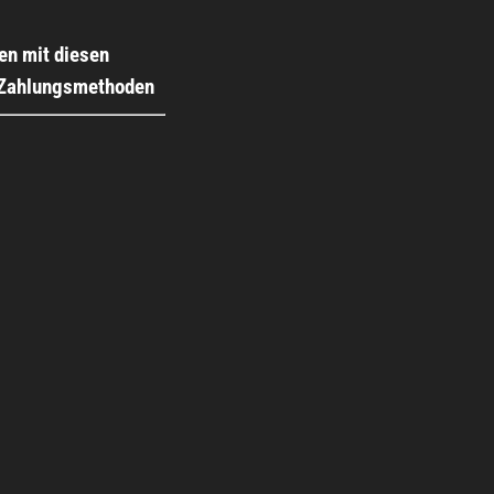
en mit diesen
 Zahlungsmethoden