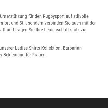
Unterstützung für den Rugbysport auf stilvolle
fort und Stil, sondern verbinden Sie auch mit der
ft und tragen Sie Ihre Leidenschaft stolz zur
unserer Ladies Shirts Kollektion. Barbarian
by-Bekleidung für Frauen.