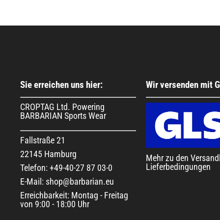
Sie erreichen uns hier:
Wir versenden mit 
CROPTAG Ltd. Powering
BARBARIAN Sports Wear
Fallstraße 21
22145 Hamburg
Mehr zu den Versand
Lieferbedingungen
Telefon: +49-40-27 87 03-0
E-Mail: shop@barbarian.eu
Erreichbarkeit: Montag - Freitag
von 9:00 - 18:00 Uhr