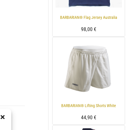
BARBARIAN® Flag Jersey Australia
98,00
€
BARBARIAN® Lifting Shorts White
44,90
€