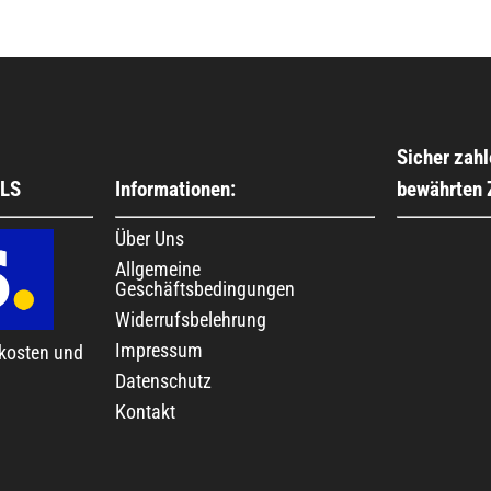
Sicher zahl
GLS
Informationen:
bewährten
Über Uns
Allgemeine
Geschäftsbedingungen
Widerrufsbelehrung
Impressum
kosten und
Datenschutz
Kontakt