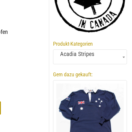
pfen
Produkt-Kategorien
Acadia Stripes
Gern dazu gekauft: