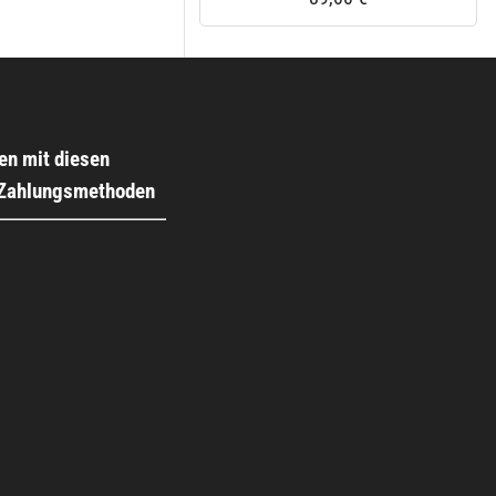
en mit diesen
 Zahlungsmethoden