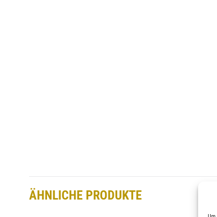
ÄHNLICHE PRODUKTE
Um 