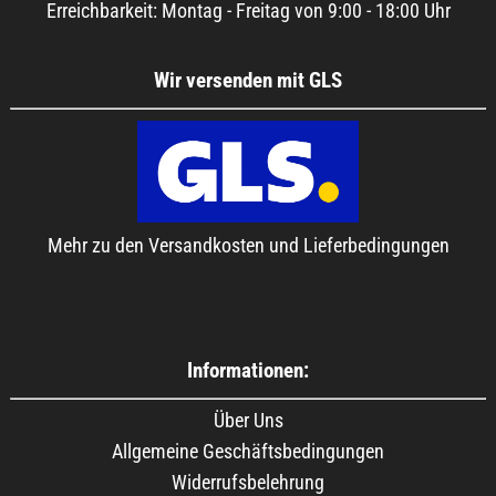
Erreichbarkeit: Montag - Freitag von 9:00 - 18:00 Uhr
Wir versenden mit GLS
Mehr zu den Versandkosten und Lieferbedingungen
Informationen:
Über Uns
Allgemeine Geschäftsbedingungen
Widerrufsbelehrung