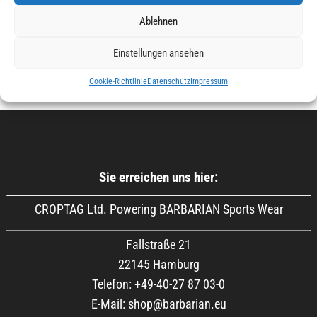
Ablehnen
Produkt-Kategorien
Einstellungen ansehen
Cookie-Richtlinie
Datenschutz
Impressum
Sie erreichen uns hier:
CROPTAG Ltd. Powering BARBARIAN Sports Wear
Fallstraße 21
22145 Hamburg
Telefon: +49-40-27 87 03-0
E-Mail: shop@barbarian.eu