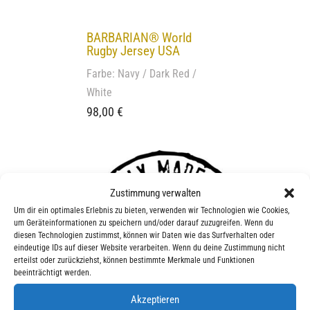
BARBARIAN® World
Rugby Jersey USA
Farbe: Navy / Dark Red /
White
98,00
€
Zustimmung verwalten
Um dir ein optimales Erlebnis zu bieten, verwenden wir Technologien wie Cookies,
um Geräteinformationen zu speichern und/oder darauf zuzugreifen. Wenn du
diesen Technologien zustimmst, können wir Daten wie das Surfverhalten oder
eindeutige IDs auf dieser Website verarbeiten. Wenn du deine Zustimmung nicht
erteilst oder zurückziehst, können bestimmte Merkmale und Funktionen
beeinträchtigt werden.
Akzeptieren