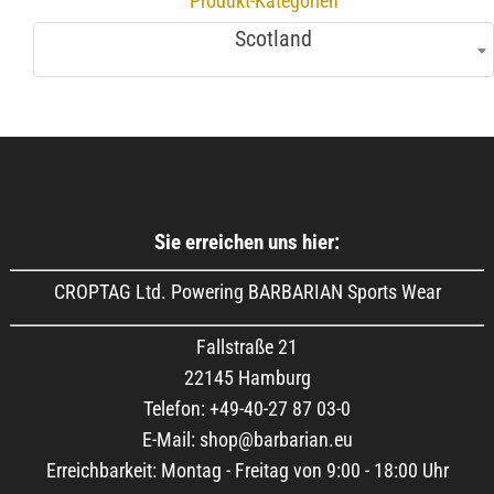
Produkt-Kategorien
Scotland
Sie erreichen uns hier:
CROPTAG Ltd. Powering BARBARIAN Sports Wear
Fallstraße 21
22145 Hamburg
Telefon: +49-40-27 87 03-0
E-Mail: shop@barbarian.eu
Erreichbarkeit: Montag - Freitag von 9:00 - 18:00 Uhr