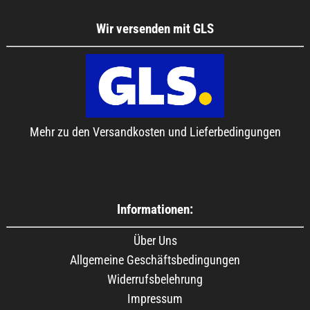
Wir versenden mit GLS
Mehr zu den Versandkosten und Lieferbedingungen
Informationen:
Über Uns
Allgemeine Geschäftsbedingungen
Widerrufsbelehrung
Impressum