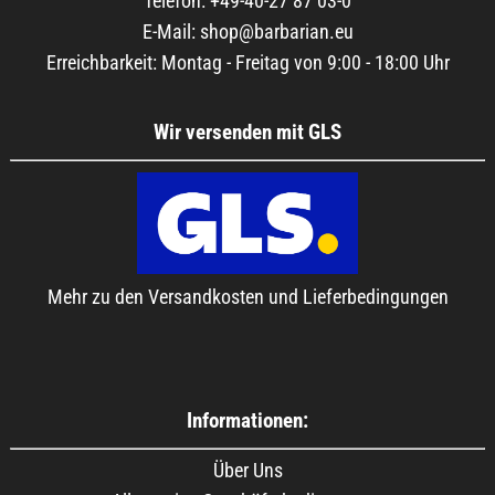
Telefon: +49-40-27 87 03-0
E-Mail: shop@barbarian.eu
Erreichbarkeit: Montag - Freitag von 9:00 - 18:00 Uhr
Wir versenden mit GLS
Mehr zu den Versandkosten und Lieferbedingungen
Informationen:
Über Uns