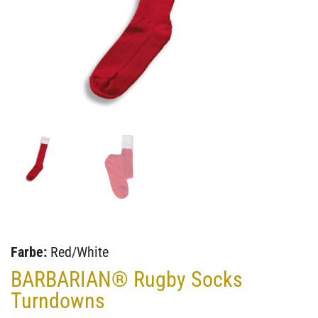
Farbe:
Red/White
BARBARIAN® Rugby Socks
Turndowns