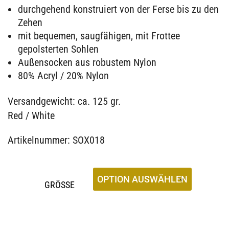
durchgehend konstruiert von der Ferse bis zu den
Zehen
mit bequemen, saugfähigen, mit Frottee
gepolsterten Sohlen
Außensocken aus robustem Nylon
80% Acryl / 20% Nylon
Versandgewicht: ca. 125 gr.
Red / White
Artikelnummer: SOX018
GRÖSSE