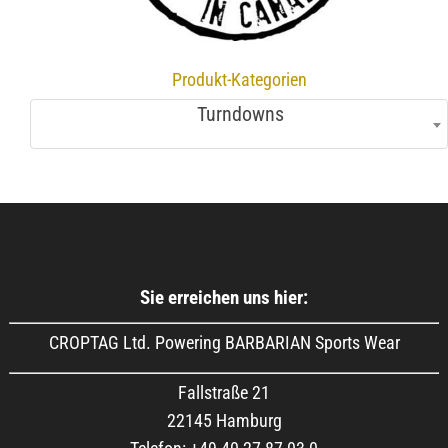
Produkt-Kategorien
Turndowns
Sie erreichen uns hier:
CROPTAG Ltd. Powering BARBARIAN Sports Wear
Fallstraße 21
22145 Hamburg