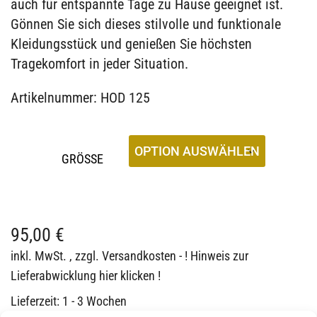
auch für entspannte Tage zu Hause geeignet ist.
Gönnen Sie sich dieses stilvolle und funktionale
Kleidungsstück und genießen Sie höchsten
Tragekomfort in jeder Situation.
Artikelnummer: HOD 125
GRÖSSE
95,00
€
inkl. MwSt.
, zzgl.
Versandkosten - ! Hinweis zur
Lieferabwicklung hier klicken !
Lieferzeit:
1 - 3 Wochen