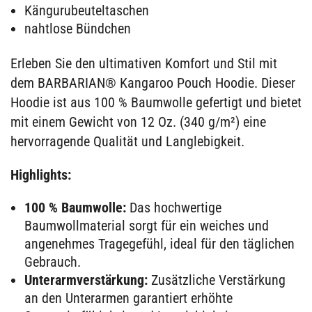
Kängurubeuteltaschen
nahtlose Bündchen
Erleben Sie den ultimativen Komfort und Stil mit
dem BARBARIAN® Kangaroo Pouch Hoodie. Dieser
Hoodie ist aus 100 % Baumwolle gefertigt und bietet
mit einem Gewicht von 12 Oz. (340 g/m²) eine
hervorragende Qualität und Langlebigkeit.
Highlights:
100 % Baumwolle:
Das hochwertige
Baumwollmaterial sorgt für ein weiches und
angenehmes Tragegefühl, ideal für den täglichen
Gebrauch.
Unterarmverstärkung:
Zusätzliche Verstärkung
an den Unterarmen garantiert erhöhte