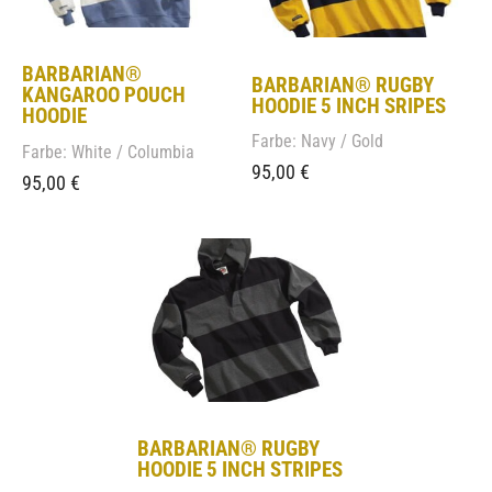
BARBARIAN®
BARBARIAN® RUGBY
KANGAROO POUCH
HOODIE 5 INCH SRIPES
HOODIE
Farbe: Navy / Gold
Farbe: White / Columbia
95,00
€
95,00
€
BARBARIAN® RUGBY
HOODIE 5 INCH STRIPES