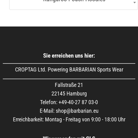
Sie erreichen uns hier:
CROPTAG Ltd. Powering BARBARIAN Sports Wear
Fallstraße 21
22145 Hamburg
Telefon: +49-40-27 87 03-0
E-Mail: shop@barbarian.eu
Erreichbarkeit: Montag - Freitag von 9:00 - 18:00 Uhr