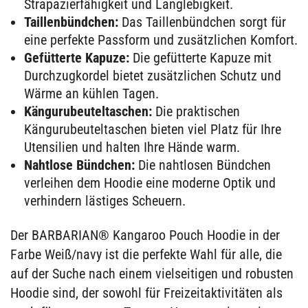
Strapazierfähigkeit und Langlebigkeit.
Taillenbündchen:
Das Taillenbündchen sorgt für
eine perfekte Passform und zusätzlichen Komfort.
Gefütterte Kapuze:
Die gefütterte Kapuze mit
Durchzugkordel bietet zusätzlichen Schutz und
Wärme an kühlen Tagen.
Kängurubeuteltaschen:
Die praktischen
Kängurubeuteltaschen bieten viel Platz für Ihre
Utensilien und halten Ihre Hände warm.
Nahtlose Bündchen:
Die nahtlosen Bündchen
verleihen dem Hoodie eine moderne Optik und
verhindern lästiges Scheuern.
Der BARBARIAN® Kangaroo Pouch Hoodie in der
Farbe Weiß/navy ist die perfekte Wahl für alle, die
auf der Suche nach einem vielseitigen und robusten
Hoodie sind, der sowohl für Freizeitaktivitäten als