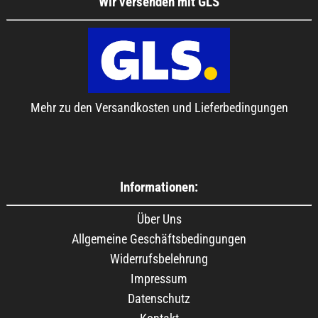
Wir versenden mit GLS
Mehr zu den Versandkosten und Lieferbedingungen
Informationen:
Über Uns
Allgemeine Geschäftsbedingungen
Widerrufsbelehrung
Impressum
Datenschutz