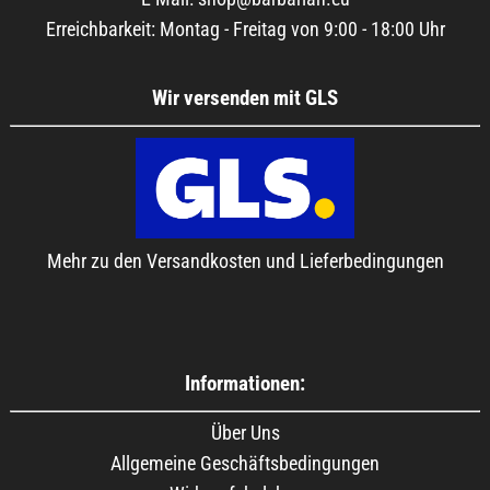
Erreichbarkeit: Montag - Freitag von 9:00 - 18:00 Uhr
Wir versenden mit GLS
Mehr zu den Versandkosten und Lieferbedingungen
Informationen:
Über Uns
Allgemeine Geschäftsbedingungen