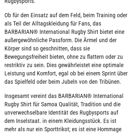
Rugbysports.
Ob für den Einsatz auf dem Feld, beim Training oder
als Teil der Alltagskleidung für Fans, das
BARBARIAN® International Rugby Shirt bietet eine
außergewöhnliche Passform. Die Ärmel und der
Körper sind so geschnitten, dass sie
Bewegungsfreiheit bieten, ohne zu flattern oder zu
restriktiv zu sein. Dies gewährleistet eine optimale
Leistung und Komfort, egal ob bei einem Sprint über
das Spielfeld oder beim Jubeln von den Tribünen.
Insgesamt vereint das BARBARIAN® International
Rugby Shirt für Samoa Qualität, Tradition und die
unverwechselbare Identität des Rugbysports auf
dem Inselstaat. in einem Kleidungsstück. Es ist
mehr als nur ein Sporttrikot; es ist eine Hommage