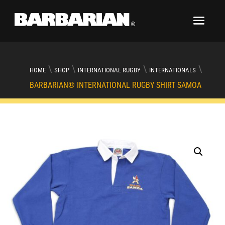
\
\
\
\
HOME
SHOP
INTERNATIONAL RUGBY
INTERNATIONALS
BARBARIAN® INTERNATIONAL RUGBY SHIRT SAMOA