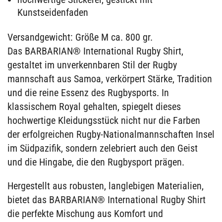
Kunstseidenfaden
Versandgewicht: Größe M ca. 800 gr.
Das BARBARIAN® International Rugby Shirt,
gestaltet im unverkennbaren Stil der Rugby
mannschaft aus Samoa, verkörpert Stärke, Tradition
und die reine Essenz des Rugbysports. In
klassischem Royal gehalten, spiegelt dieses
hochwertige Kleidungsstück nicht nur die Farben
der erfolgreichen Rugby-Nationalmannschaften Insel
im Südpazifik, sondern zelebriert auch den Geist
und die Hingabe, die den Rugbysport prägen.
Hergestellt aus robusten, langlebigen Materialien,
bietet das BARBARIAN® International Rugby Shirt
die perfekte Mischung aus Komfort und