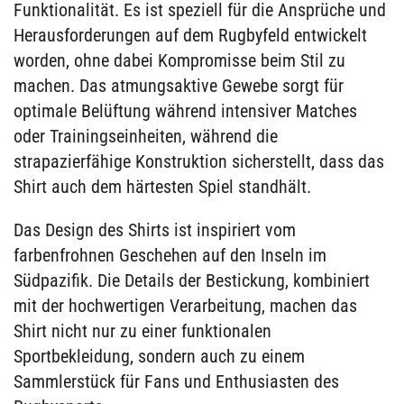
Funktionalität. Es ist speziell für die Ansprüche und
Herausforderungen auf dem Rugbyfeld entwickelt
worden, ohne dabei Kompromisse beim Stil zu
machen. Das atmungsaktive Gewebe sorgt für
optimale Belüftung während intensiver Matches
oder Trainingseinheiten, während die
strapazierfähige Konstruktion sicherstellt, dass das
Shirt auch dem härtesten Spiel standhält.
Das Design des Shirts ist inspiriert vom
farbenfrohnen Geschehen auf den Inseln im
Südpazifik. Die Details der Bestickung, kombiniert
mit der hochwertigen Verarbeitung, machen das
Shirt nicht nur zu einer funktionalen
Sportbekleidung, sondern auch zu einem
Sammlerstück für Fans und Enthusiasten des