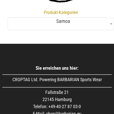
Produkt-Kategorien
Samoa
Sie erreichen uns hier:
CROPTAG Ltd. Powering BARBARIAN Sports Wear
Fallstraße 21
22145 Hamburg
Telefon: +49-40-27 87 03-0
E-Mail: shop@barbarian.eu