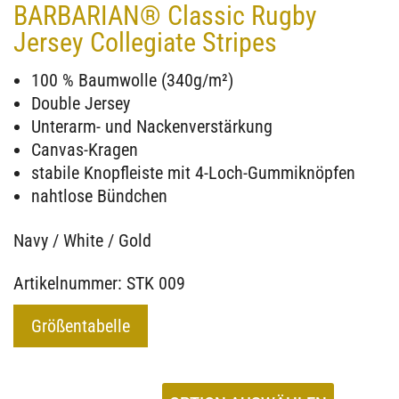
BARBARIAN® Classic Rugby
Jersey Collegiate Stripes
100 % Baumwolle (340g/m²)
Double Jersey
Unterarm- und Nackenverstärkung
Canvas-Kragen
stabile Knopfleiste mit 4-Loch-Gummiknöpfen
nahtlose Bündchen
Navy / White / Gold
Artikelnummer: STK 009
Größentabelle