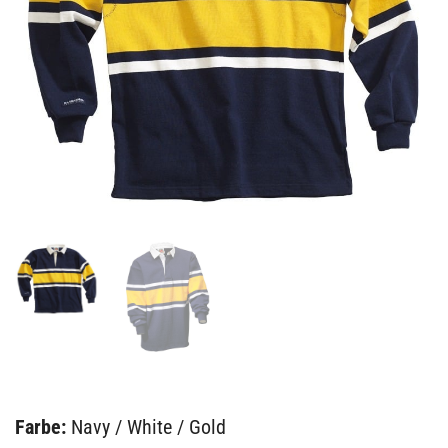
Farbe:
Navy / White / Gold