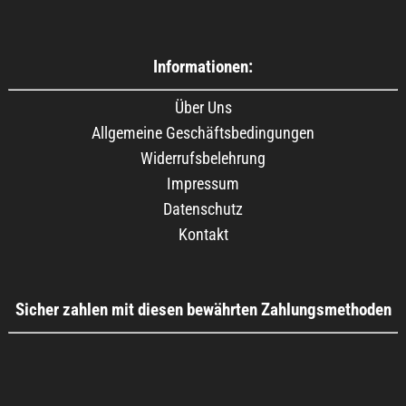
Informationen:
Über Uns
Allgemeine Geschäftsbedingungen
Widerrufsbelehrung
Impressum
Datenschutz
Kontakt
Sicher zahlen mit diesen bewährten Zahlungsmethoden