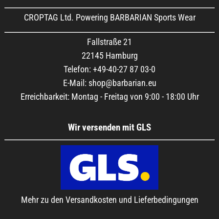
CROPTAG Ltd. Powering BARBARIAN Sports Wear
Fallstraße 21
22145 Hamburg
Telefon: +49-40-27 87 03-0
E-Mail: shop@barbarian.eu
Erreichbarkeit: Montag - Freitag von 9:00 - 18:00 Uhr
Wir versenden mit GLS
Mehr zu den Versandkosten und Lieferbedingungen